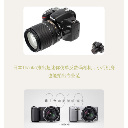
日本Thanko推出超迷你仿单反数码相机，小巧机身
也能拍出专业范