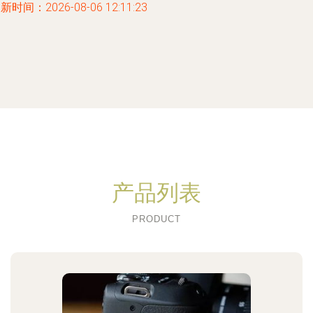
新时间：2026-08-06 12:11:23
产品列表
PRODUCT