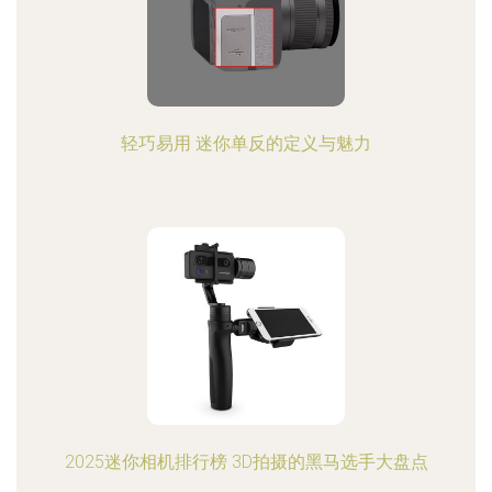
轻巧易用 迷你单反的定义与魅力
2025迷你相机排行榜 3D拍摄的黑马选手大盘点