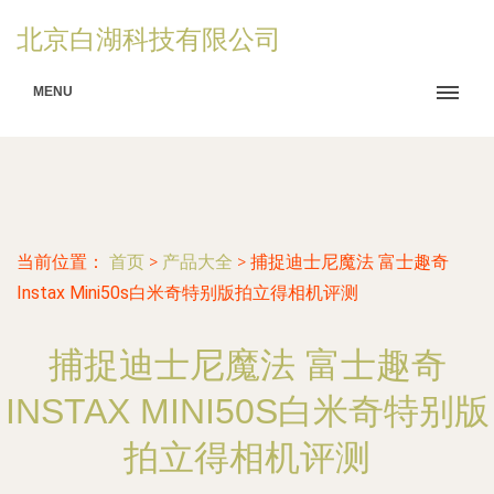
北京白湖科技有限公司
MENU
当前位置：
首页
>
产品大全
>
捕捉迪士尼魔法 富士趣奇
Instax Mini50s白米奇特别版拍立得相机评测
捕捉迪士尼魔法 富士趣奇
INSTAX MINI50S白米奇特别版
拍立得相机评测