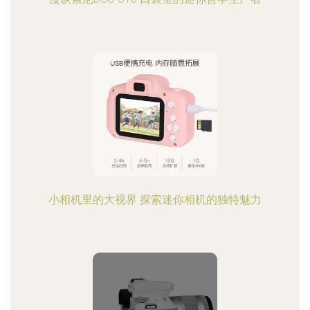
小相机里的大视界 探索迷你相机的独特魅力