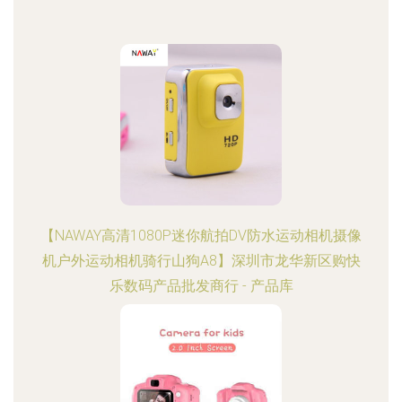
【NAWAY高清1080P迷你航拍DV防水运动相机摄像
机户外运动相机骑行山狗A8】深圳市龙华新区购快
乐数码产品批发商行 - 产品库