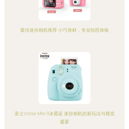
最佳迷你相机推荐 小巧身材，专业拍照体验
富士Instax Mini 9冰霜蓝 迷你相机的新玩法与视觉
盛宴