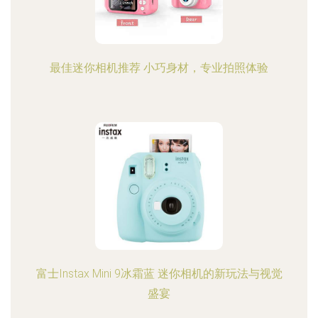
最佳迷你相机推荐 小巧身材，专业拍照体验
富士Instax Mini 9冰霜蓝 迷你相机的新玩法与视觉
盛宴