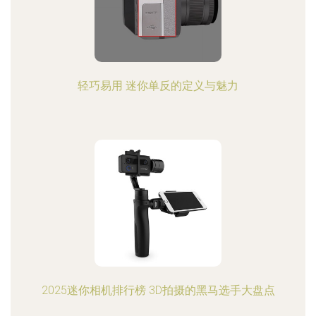
轻巧易用 迷你单反的定义与魅力
2025迷你相机排行榜 3D拍摄的黑马选手大盘点