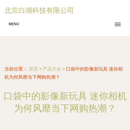
北京白湖科技有限公司
MENU
当前位置：
首页
>
产品大全
>
口袋中的影像新玩具 迷你相
机为何风靡当下网购热潮？
口袋中的影像新玩具 迷你相机
为何风靡当下网购热潮？