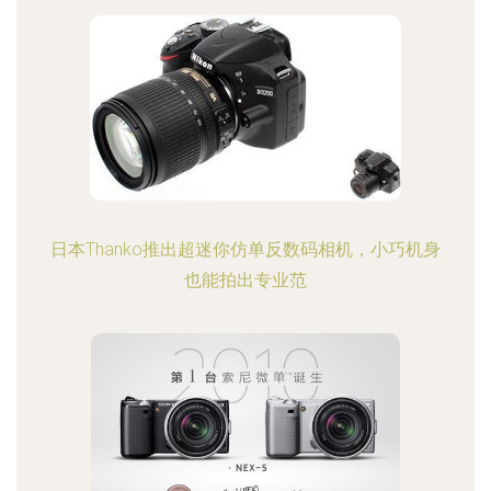
日本Thanko推出超迷你仿单反数码相机，小巧机身
也能拍出专业范