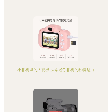
小相机里的大视界 探索迷你相机的独特魅力