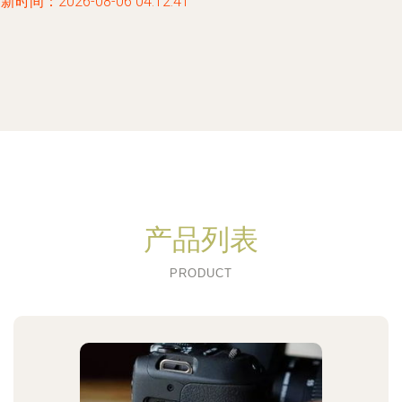
新时间：2026-08-06 04:12:41
产品列表
PRODUCT