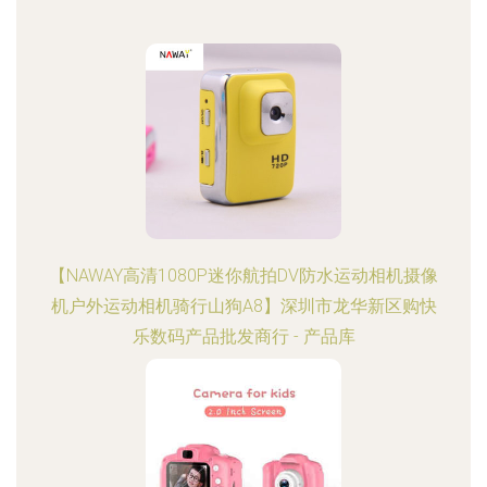
【NAWAY高清1080P迷你航拍DV防水运动相机摄像
机户外运动相机骑行山狗A8】深圳市龙华新区购快
乐数码产品批发商行 - 产品库